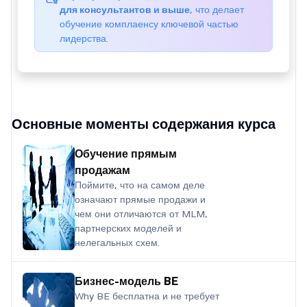
для консультантов и выше
, что делает
обучение комплаенсу ключевой частью
лидерства.
Основные моменты содержания курса
Обучение прямым
продажам
Поймите, что на самом деле
означают прямые продажи и
чем они отличаются от MLM,
партнерских моделей и
нелегальных схем.
Бизнес-модель BE
Why BE бесплатна и не требует