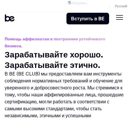
🌎
Загрузка...
Русский
Вступить в BE
Помощь аффилиатам в построении устойчивого
бизнеса.
Зарабатывайте хорошо.
Зарабатывайте этично.
В BE (BE CLUB) мы предоставляем вам инструменты
соблюдения нормативных требований и обучение для
уверенного и добросовестного роста. Мы стремимся к
тому, чтобы наши аффилированные лица, прошедшие
сертификацию, могли работать в соответствии с
самыми высокими стандартами, чтобы стать
независимыми, этичными и успешными