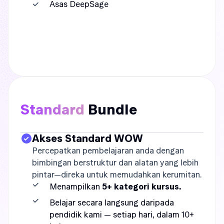
Asas DeepSage
Standard
Bundle
Akses Standard WOW
Percepatkan pembelajaran anda dengan
bimbingan berstruktur dan alatan yang lebih
pintar—direka untuk memudahkan kerumitan.
Menampilkan
5+ kategori kursus.
Belajar secara langsung daripada
pendidik kami — setiap hari, dalam 10+