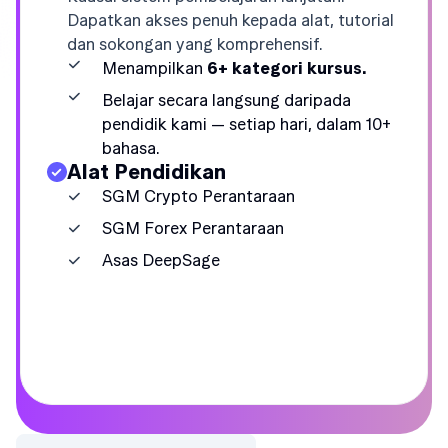
Dapatkan akses penuh kepada alat, tutorial
dan sokongan yang komprehensif.
Menampilkan
6+ kategori kursus.
Belajar secara langsung daripada
pendidik kami — setiap hari, dalam 10+
bahasa.
Alat Pendidikan
SGM Crypto Perantaraan
SGM Forex Perantaraan
Asas DeepSage