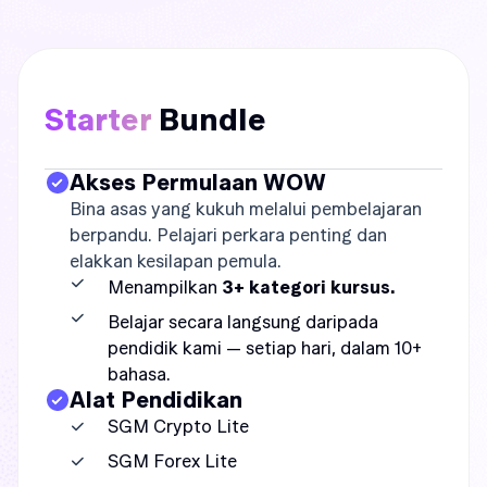
Starter
Bundle
Akses Permulaan WOW
Bina asas yang kukuh melalui pembelajaran
berpandu. Pelajari perkara penting dan
elakkan kesilapan pemula.
Menampilkan
3+ kategori kursus.
Belajar secara langsung daripada
pendidik kami — setiap hari, dalam 10+
bahasa.
Alat Pendidikan
SGM Crypto Lite
SGM Forex Lite