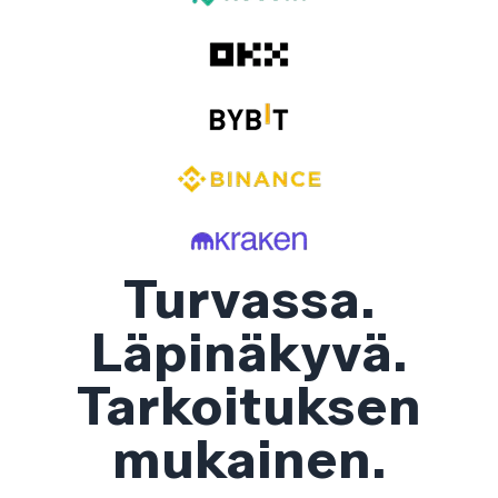
Turvassa.
Läpinäkyvä.
Tarkoituksen
mukainen.