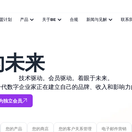
盟计划
产品
关于BE
合规
新闻与见解
联系
的未来
技术驱动。会员驱动。着眼于未来。
一代数字企业家正在建立自己的品牌、收入和影响力
为独立会员
您的产品
您的商店
您的客户关系管理
电子邮件营销