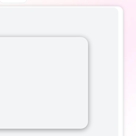
为增长而生