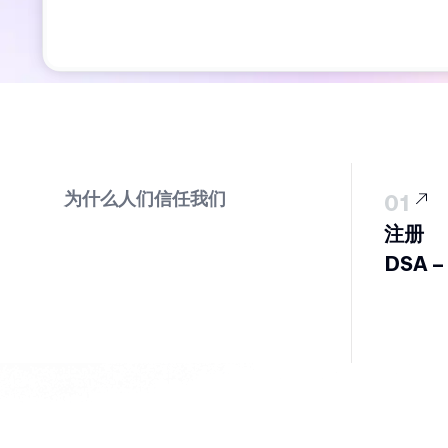
为什么人们信任我们
01
注册
DSA 