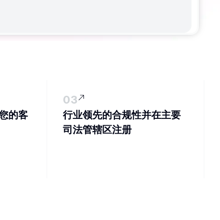
03
和您的客
行业领先的合规性并在主要
司法管辖区注册