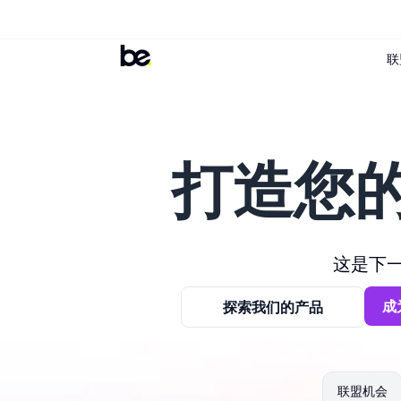
联
打造您
这是下
成
探索我们的产品
联盟机会