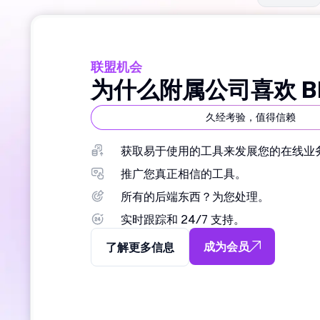
联盟机会
为什么附属公司喜欢 B
久经考验，值得信赖
获取易于使用的工具来发展您的在线业
推广您真正相信的工具。
所有的后端东西？为您处理。
实时跟踪和 24/7 支持。
成为会员
了解更多信息