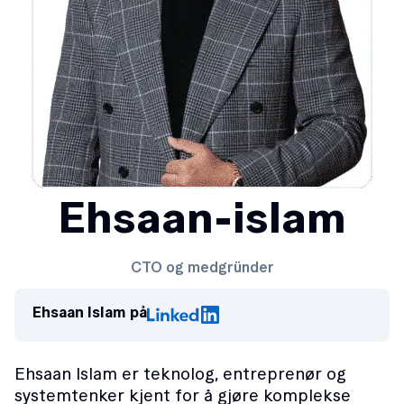
Ehsaan-islam
CTO og medgründer
Ehsaan Islam på
Ehsaan Islam er teknolog, entreprenør og
systemtenker kjent for å gjøre komplekse