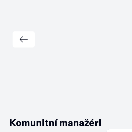
Komunitní manažéri