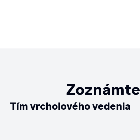
Zoznámte 
Tím vrcholového vedenia